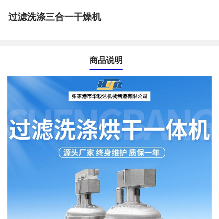
过滤洗涤三合一干燥机
商品说明