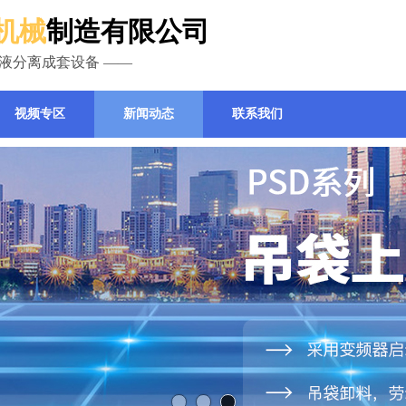
机械
制造有限公司
液分离成套设备 ——
视频专区
新闻动态
联系我们