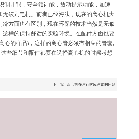
子识制计能，安全领计能，故动提示功能，加速
和无破刷电机。前者已经海汰，现在的离心机大
利冷方面也有区别，现在环保的技术当然是无氟
，这样的保持舒话的实验环境。在配件方面也要
高心的样品)，这样的离心管必须有相应的管套,
，这些细节和配件都要在选择高心机的时候考想
下一篇
离心机在运行时应注意的问题