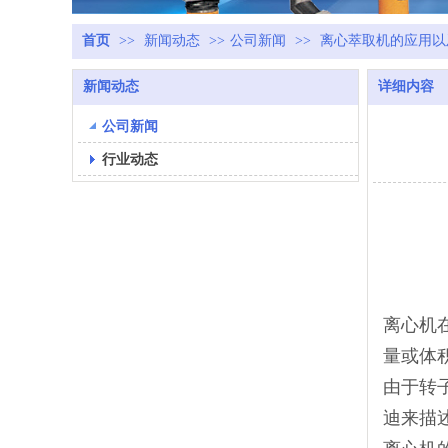
首页
>>
新闻动态
>>
公司新闻
>>
离心萃取机的应用以
新闻动态
详细内容
公司新闻
行业动态
离心机
量或体
由于转
迪来描