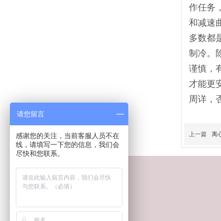
作任务
和减速
多数都
制冷。
谨慎，
才能更
周详，
请您留言
上一篇
离
感谢您的关注，当前客服人员不在
线，请填写一下您的信息，我们会
尽快和您联系。